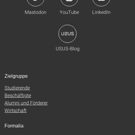
Mastodon
YouTube
LinkedIn
USUS-Blog
Zielgruppe
Studierende
Beschäftigte
Alumni und Förderer
Wirtschaft
Formalia