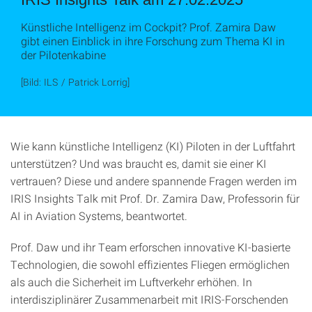
Künstliche Intelligenz im Cockpit? Prof. Zamira Daw
gibt einen Einblick in ihre Forschung zum Thema KI in
der Pilotenkabine
[Bild: ILS / Patrick Lorrig]
Wie kann künstliche Intelligenz (KI) Piloten in der Luftfahrt
unterstützen? Und was braucht es, damit sie einer KI
vertrauen? Diese und andere spannende Fragen werden im
IRIS Insights Talk mit Prof. Dr. Zamira Daw, Professorin für
AI in Aviation Systems, beantwortet.
Prof. Daw und ihr Team erforschen innovative KI-basierte
Technologien, die sowohl effizientes Fliegen ermöglichen
als auch die Sicherheit im Luftverkehr erhöhen. In
interdisziplinärer Zusammenarbeit mit IRIS-Forschenden