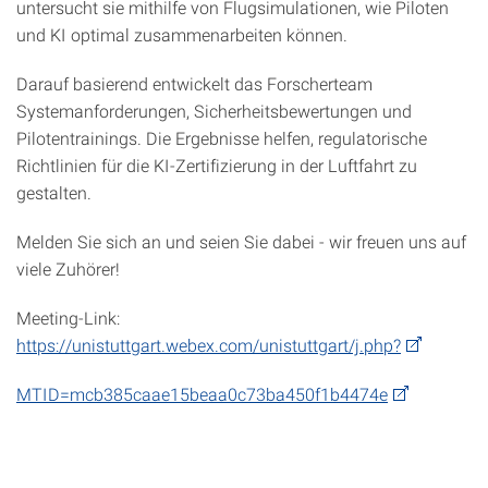
untersucht sie mithilfe von Flugsimulationen, wie Piloten
und KI optimal zusammenarbeiten können.
Darauf basierend entwickelt das Forscherteam
Systemanforderungen, Sicherheitsbewertungen und
Pilotentrainings. Die Ergebnisse helfen, regulatorische
Richtlinien für die KI-Zertifizierung in der Luftfahrt zu
gestalten.
Melden Sie sich an und seien Sie dabei - wir freuen uns auf
viele Zuhörer!
Meeting-Link:
https://unistuttgart.webex.com/unistuttgart/j.php?
MTID=mcb385caae15beaa0c73ba450f1b4474e