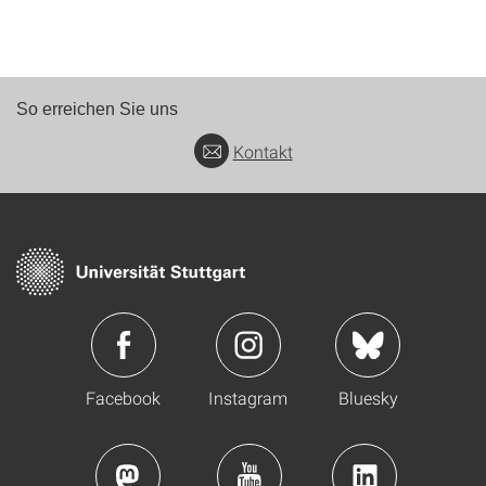
So erreichen Sie uns
Kontakt
Facebook
Instagram
Bluesky