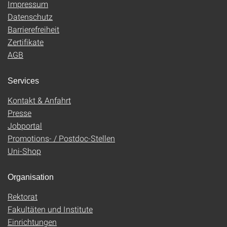
Impressum
Datenschutz
Barrierefreiheit
Zertifikate
AGB
Services
Kontakt & Anfahrt
Presse
Jobportal
Promotions- / Postdoc-Stellen
Uni-Shop
Organisation
Rektorat
Fakultäten und Institute
Einrichtungen