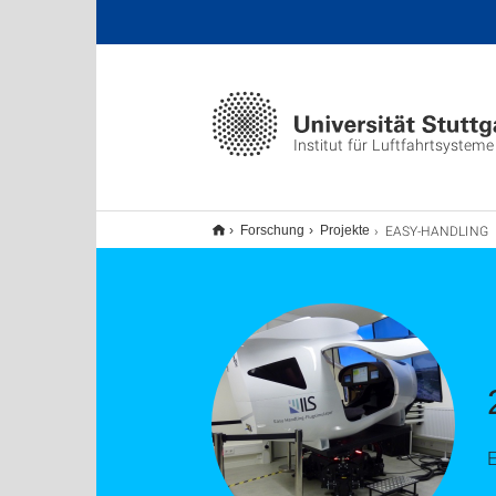
Institut für Luftfahrtsysteme
EASY-HANDLING
Forschung
Projekte